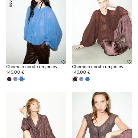
Chemise cercle en jersey
Chemise cercle en jersey
149,00 €
149,00 €