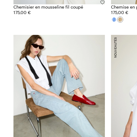
Chemisier en mousseline fil coupé
Chemise en 
175,00 €
175,00 €
NOUVEAUTÉS