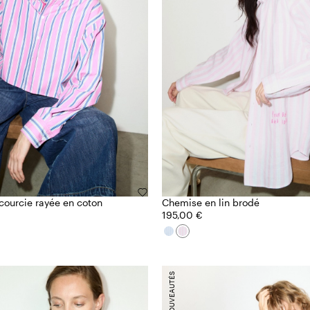
ourcie rayée en coton
Chemise en lin brodé
195,00 €
NOUVEAUTÉS