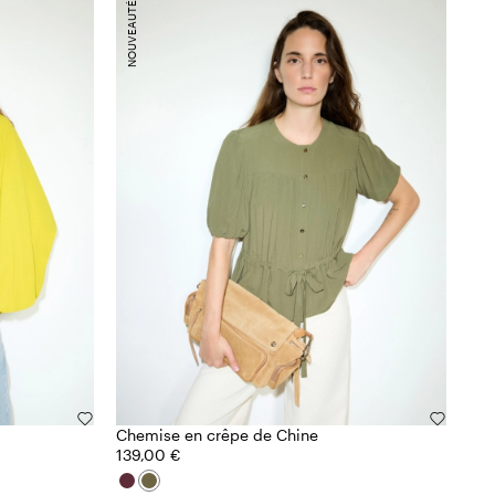
NOUVEAUTÉS
Chemise en crêpe de Chine
139,00 €