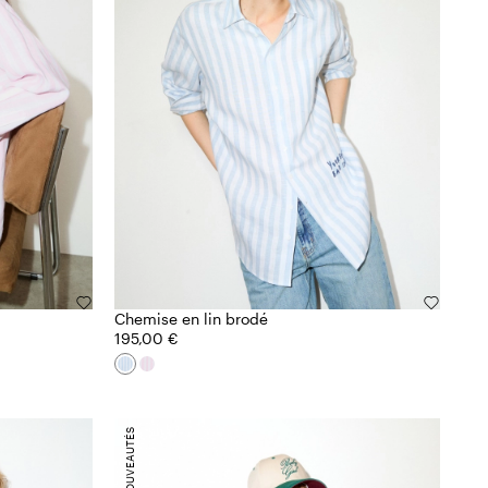
Chemise en lin brodé
195,00 €
NOUVEAUTÉS