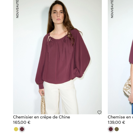
NOUVEAUTÉS
NOUVEAUTÉS
Chemisier en crêpe de Chine
Chemise en 
165,00 €
139,00 €